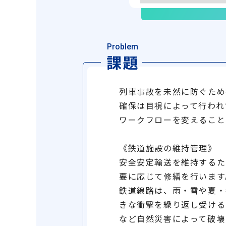
Problem
課題
列車事故を未然に防ぐため
確保は目視によって行われ
ワークフローを変えること
《鉄道施設の維持管理》
安全安定輸送を維持するた
要に応じて修繕を行います
鉄道線路は、雨・雪や夏・
きな衝撃を繰り返し受ける
など自然災害によって破壊