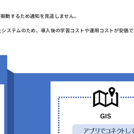
が振動するため通知を見逃しません。
たシステムのため、導入後の学習コストや運用コストが安価で