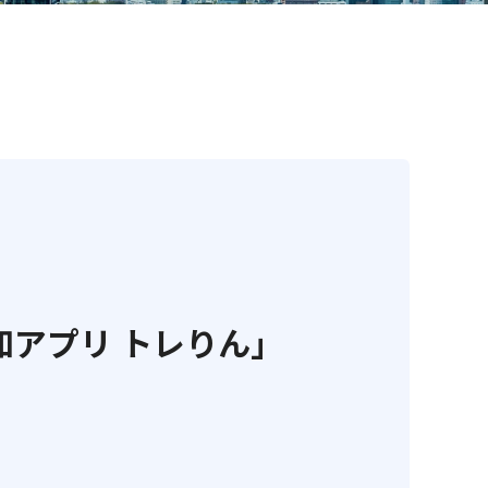
アプリ トレりん」