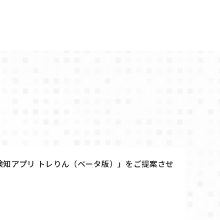
検知アプリ トレりん（ベータ版）」をご提案させ