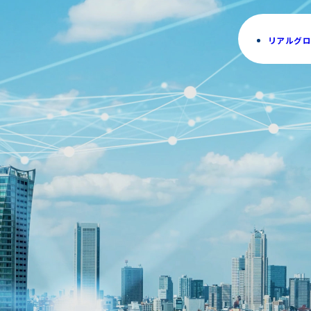
リアルグロ