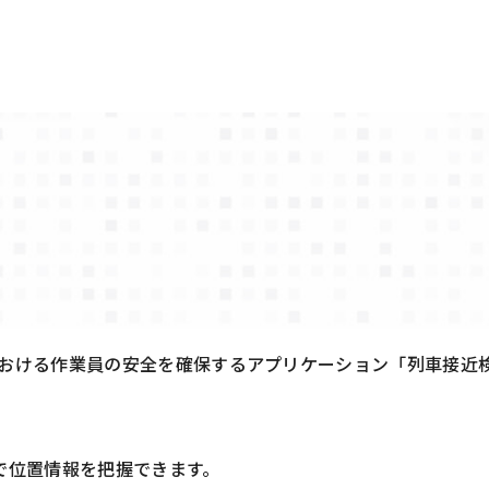
における作業員の安全を確保するアプリケーション「列車接近
ムで位置情報を把握できます。