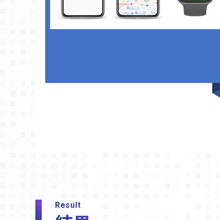
Result