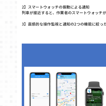
2】スマートウォッチの振動による通知
列車が接近すると、作業者のスマートウォッチ
3】直感的な操作監視と通知の2つの機能に絞っ