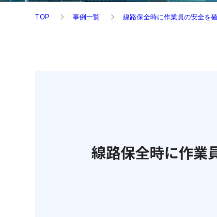
TOP
事例一覧
線路保全時に作業員の安全を確
線路保全時に作業