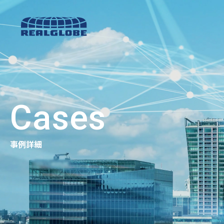
Cases
事例詳細