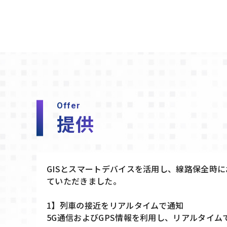
Offer
提供
GISとスマートデバイスを活用し、線路保全時
ていただきました。
1】列車の接近をリアルタイムで通知
5G通信およびGPS情報を利用し、リアルタイ