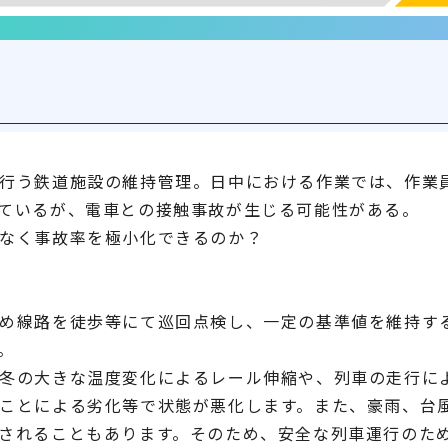
行う鉄道施設の維持管理。日中における作業では、作業
ているが、電車との接触事故が生じる可能性がある。
なく事故率を極小化できるのか？
め線路を徒歩等にて巡回点検し、一定の基準値を維持す
。
冬の大きな温度変化によるレール伸縮や、列車の走行に
ことによる劣化等で状態が悪化します。また、豪雨、台
されることもあります。そのため、安全な列車運行のた