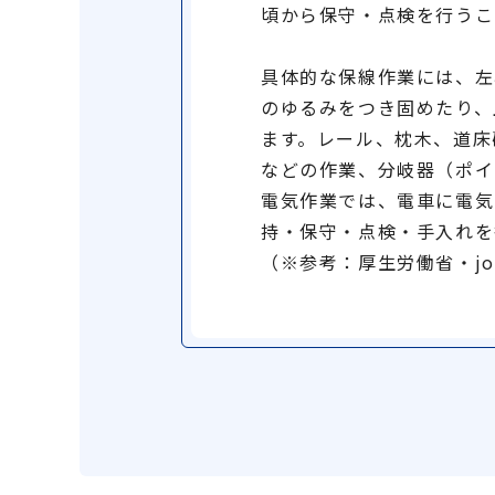
頃から保守・点検を行うこ
具体的な保線作業には、左
のゆるみをつき固めたり、
ます。レール、枕木、道床
などの作業、分岐器（ポイ
電気作業では、電車に電気
持・保守・点検・手入れを
（※参考：厚生労働省・jo