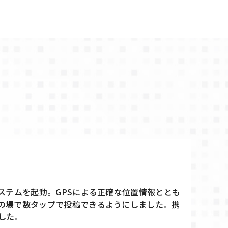
ステムを起動。GPSによる正確な位置情報ととも
の場で数タップで投稿できるようにしました。携
した。