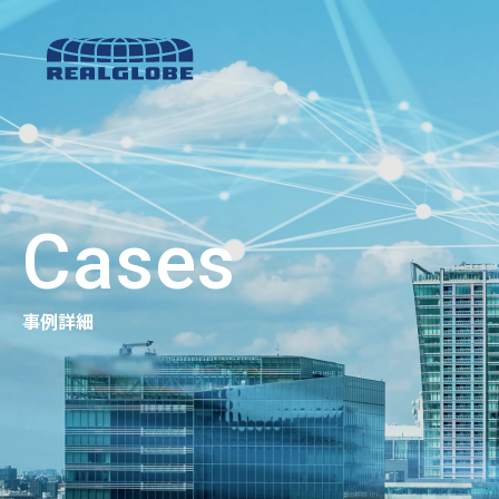
Cases
事例詳細