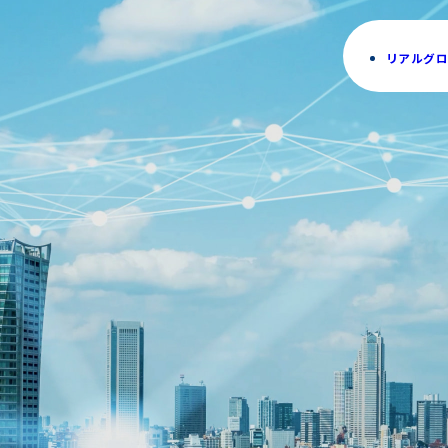
リアルグロ