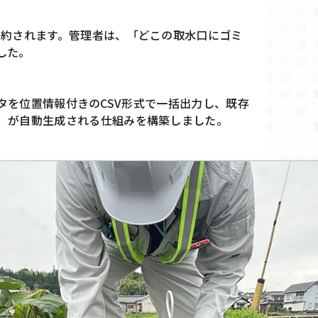
集約されます。管理者は、「どこの取水口にゴミ
した。
ータを位置情報付きのCSV形式で一括出力し、既存
）が自動生成される仕組みを構築しました。