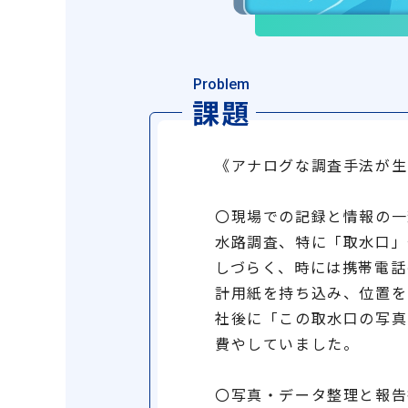
Problem
課題
《アナログな調査手法が生
〇現場での記録と情報の一
水路調査、特に「取水口」
しづらく、時には携帯電話
計用紙を持ち込み、位置を
社後に「この取水口の写真
費やしていました。
〇写真・データ整理と報告