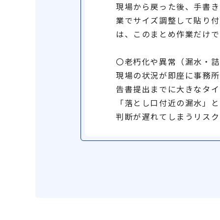
現場から戻った後、手書き
業でサイズ調整して貼り付
は、このまとめ作業だけで
〇老朽化や異常（漏水・詰
現場の状況が即座に事務所
告書提出までに大きなタイ
「落とし口付近の漏水」と
判断が遅れてしまうリスク