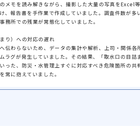
のメモを読み解きながら、撮影した大量の写真をExcel
け、報告書を手作業で作成していました。調査件数が多
事務所での残業が常態化していました。
まり）への対応の遅れ
へ伝わらないため、データの集計や解析、上司・関係各
ムラグが発生していました。その結果、「取水口の目詰
いった、防災・水管理上すぐに対応すべき危険箇所の共
を常に抱えていました。