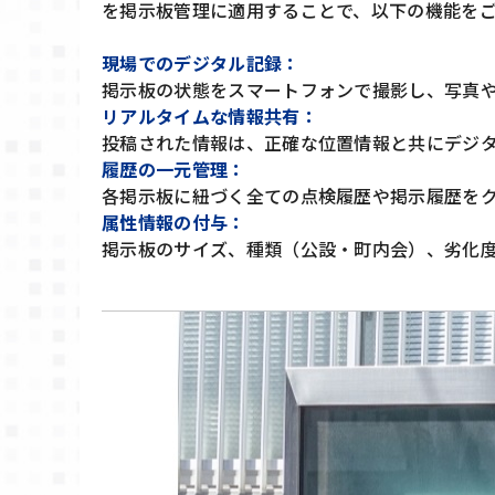
を掲示板管理に適用することで、以下の機能を
現場でのデジタル記録：
掲示板の状態をスマートフォンで撮影し、写真
リアルタイムな情報共有：
投稿された情報は、正確な位置情報と共にデジ
履歴の一元管理：
各掲示板に紐づく全ての点検履歴や掲示履歴を
属性情報の付与：
掲示板のサイズ、種類（公設・町内会）、劣化