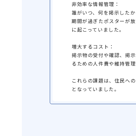
非効率な情報管理：
誰がいつ、何を掲示したか
期間が過ぎたポスターが放
に起こっていました。
増大するコスト：
掲示物の受付や確認、掲示
るための人件費や維持管理
これらの課題は、住民への
となっていました。