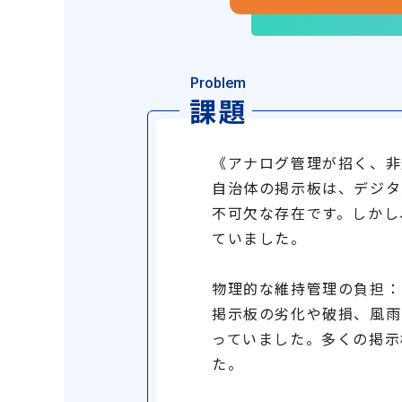
Problem
課題
《アナログ管理が招く、非
自治体の掲示板は、デジタ
不可欠な存在です。しかし
ていました。
物理的な維持管理の負担：
掲示板の劣化や破損、風雨
っていました。多くの掲示
た。