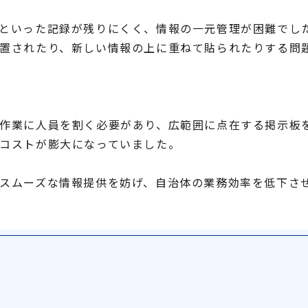
といった記録が残りにくく、情報の一元管理が困難でし
置されたり、新しい情報の上に重ねて貼られたりする問
作業に人員を割く必要があり、広範囲に点在する掲示板
コストが膨大になっていました。
スムーズな情報提供を妨げ、自治体の業務効率を低下さ