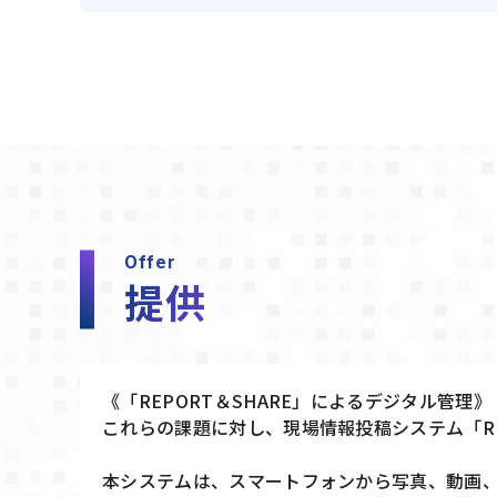
Offer
提供
《「REPORT＆SHARE」によるデジタル管理》
これらの課題に対し、現場情報投稿システム「RE
本システムは、スマートフォンから写真、動画