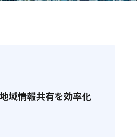
Xで地域情報共有を効率化