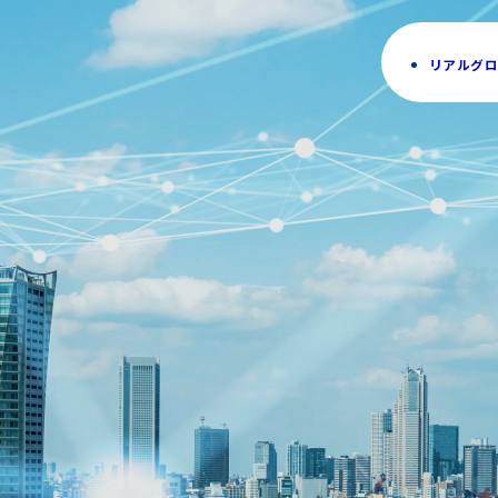
リアルグロ