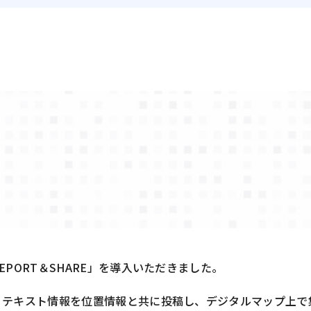
PORT＆SHARE」を導入いただきました。
、テキスト情報を位置情報と共に投稿し、デジタルマップ上で