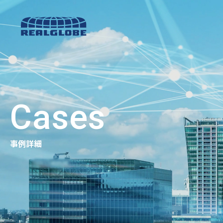
Cases
事例詳細