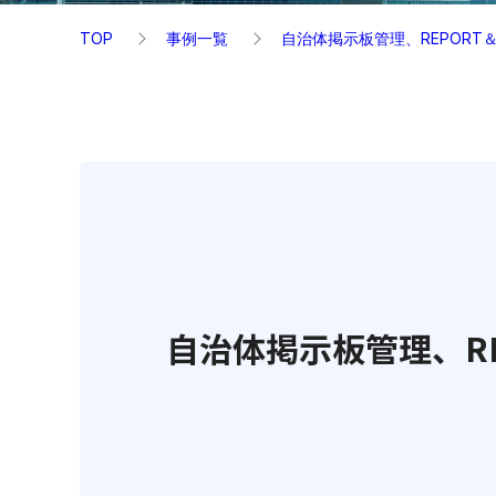
TOP
事例一覧
自治体掲示板管理、REPORT
自治体掲示板管理、RE