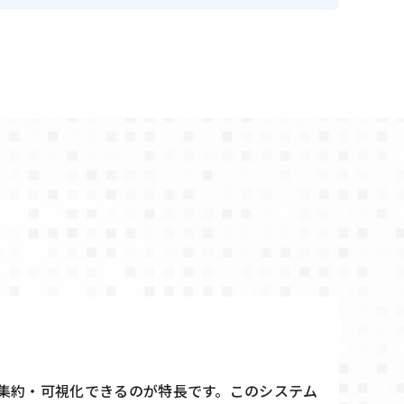
集約・可視化できるのが特長です。このシステム