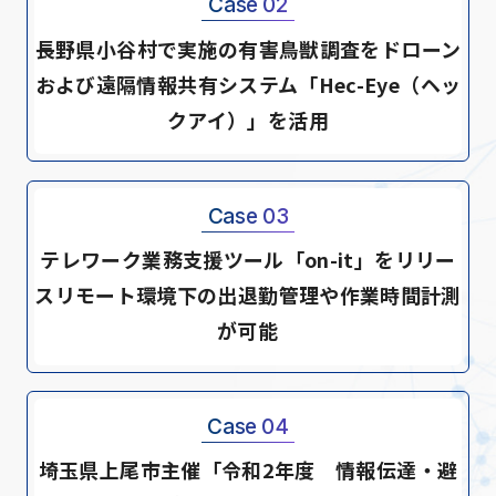
Case 02
長野県小谷村で実施の有害鳥獣調査をドローン
および遠隔情報共有システム「Hec-Eye（ヘッ
クアイ）」を活用
Case 03
テレワーク業務支援ツール「on-it」をリリー
スリモート環境下の出退勤管理や作業時間計測
が可能
Case 04
埼玉県上尾市主催「令和2年度 情報伝達・避