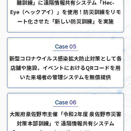
難訓練」に遠隔情報共有システム「Hec-
Eye（ヘックアイ）」を使用！防災訓練をリモ
ート化させた「新しい防災訓練」を実施
Case 05
新型コロナウイルス感染拡大防止対策として各
店舗や施設、イベントにおけるQRコードを用
いた来場者の管理システムを無償提供
Case 06
大阪府泉佐野市主催「令和2年度 泉佐野市災害
対策本部訓練」で 遠隔情報共有システム