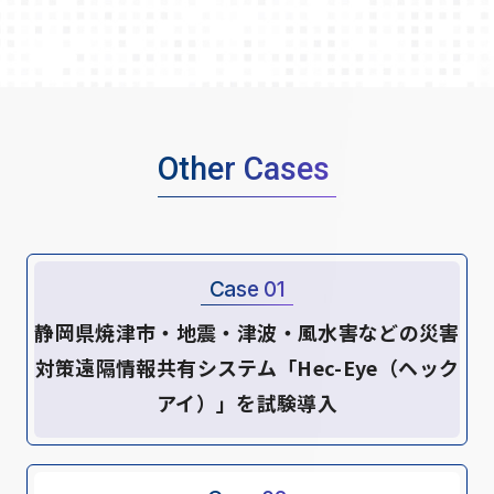
Other Cases
Case 01
静岡県焼津市・地震・津波・風水害などの災害
対策遠隔情報共有システム「Hec-Eye（ヘック
アイ）」を試験導入