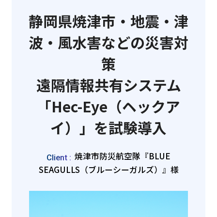
静岡県焼津市・地震・津
波・風水害などの災害対
策
遠隔情報共有システム
「Hec-Eye（ヘックア
イ）」を試験導入
焼津市防災航空隊『BLUE
Client :
SEAGULLS（ブルーシーガルズ）』様