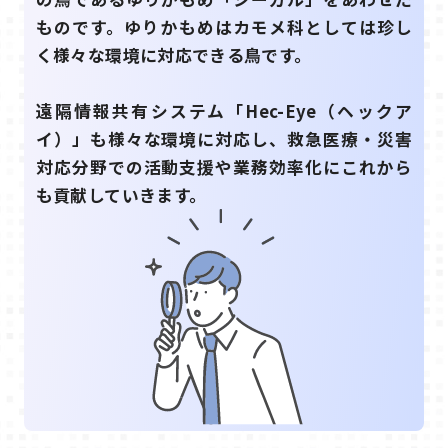
ものです。ゆりかもめはカモメ科としては珍し
く様々な環境に対応できる鳥です。
遠隔情報共有システム「Hec-Eye（ヘックア
イ）」も様々な環境に対応し、救急医療・災害
対応分野での活動支援や業務効率化にこれから
も貢献していきます。