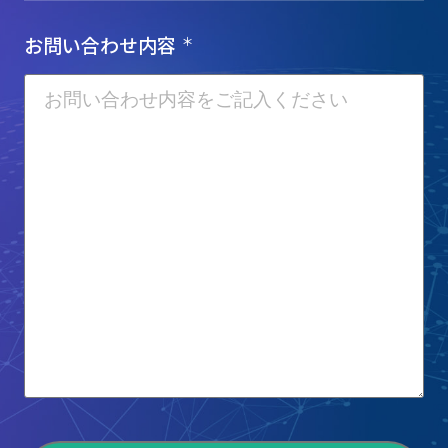
お問い合わせ内容
＊