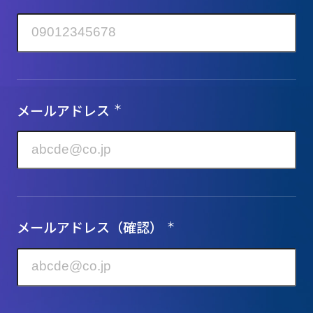
メールアドレス
＊
メールアドレス（確認）
＊