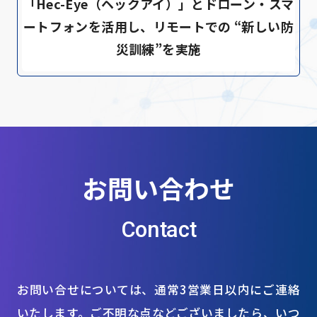
「Hec-Eye（ヘックアイ）」とドローン・スマ
ートフォンを活用し、リモートでの “新しい防
災訓練”を実施
お問い合わせ
Contact
お問い合せについては、通常3営業日以内にご連絡
いたします。ご不明な点などございましたら、いつ