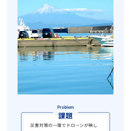
Problem
課題
災害対策の一環でドローンが映し