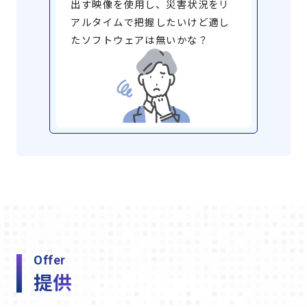
出す映像を使用し、災害状況をリ
アルタイムで把握したいけど適し
たソフトウェアは無いかな？
Offer
提供