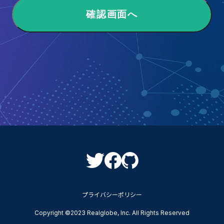
プライバシーポリシー
Copyright ©2023 Realglobe, Inc. All Rights Reserved