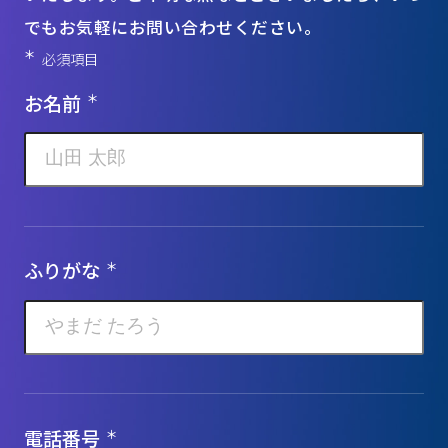
でもお気軽にお問い合わせください。
＊
必須項目
お名前
＊
ふりがな
＊
電話番号
＊