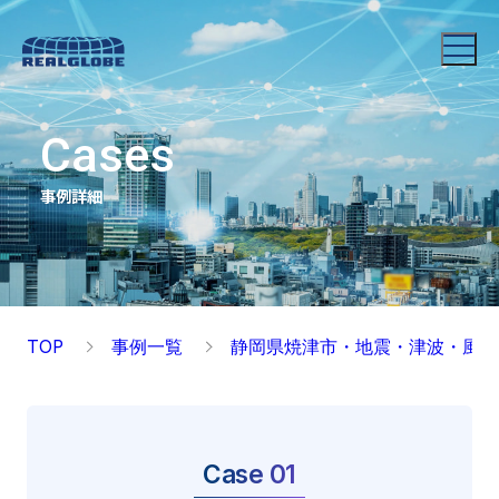
Cases
事例詳細
TOP
事例一覧
静岡県焼津市・地震・津波・風水
Case 01