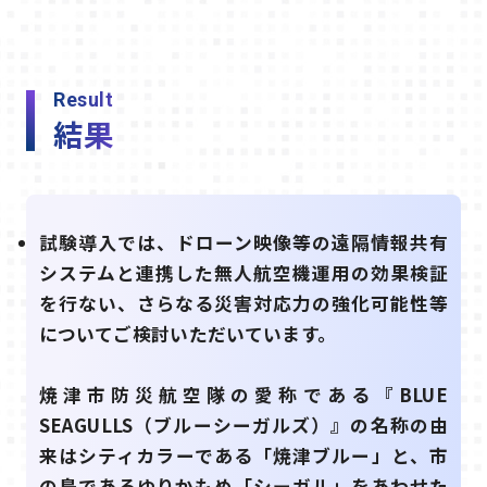
Result
結果
試験導入では、ドローン映像等の遠隔情報共有
システムと連携した無人航空機運用の効果検証
を行ない、さらなる災害対応力の強化可能性等
についてご検討いただいています。
焼津市防災航空隊の愛称である『BLUE
SEAGULLS（ブルーシーガルズ）』の名称の由
来はシティカラーである「焼津ブルー」と、市
の鳥であるゆりかもめ「シーガル」をあわせた