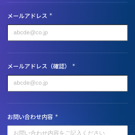
メールアドレス
＊
メールアドレス（確認）
＊
お問い合わせ内容
＊