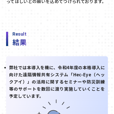
ってほしいとの願いを込めてつけられております。
Result
結果
弊社では本導入を機に、令和4年度の本格導入に
向けた遠隔情報共有システム「Hec-Eye（ヘッ
クアイ）」の活用に関するセミナーや防災訓練
等のサポートを数回に渡り実施していくことを
予定しています。