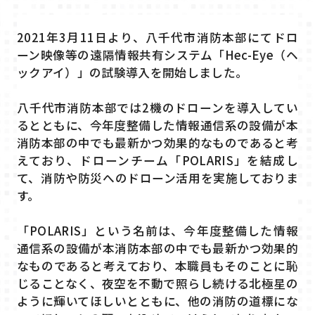
2021年3月11日より、八千代市消防本部にてドロ
ーン映像等の遠隔情報共有システム「Hec-Eye（ヘ
ックアイ）」の試験導入を開始しました。
八千代市消防本部では2機のドローンを導入してい
るとともに、今年度整備した情報通信系の設備が本
消防本部の中でも最新かつ効果的なものであると考
えており、ドローンチーム「POLARIS」を結成し
て、消防や防災へのドローン活用を実施しておりま
す。
「POLARIS」という名前は、今年度整備した情報
通信系の設備が本消防本部の中でも最新かつ効果的
なものであると考えており、本職員もそのことに恥
じることなく、夜空を不動で照らし続ける北極星の
ように輝いてほしいとともに、他の消防の道標にな