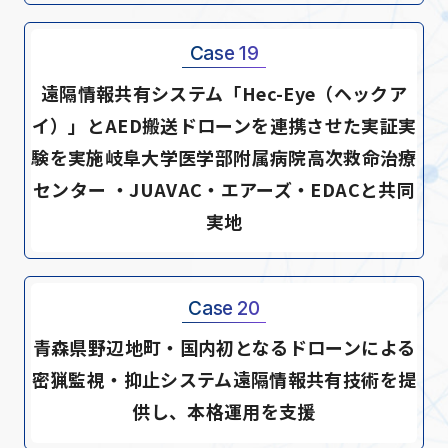
Case 19
遠隔情報共有システム「Hec-Eye（ヘックア
イ）」とAED搬送ドローンを連携させた実証実
験を実施岐阜大学医学部附属病院高次救命治療
センター ・JUAVAC・エアーズ・EDACと共同
実地
Case 20
青森県野辺地町・国内初となるドローンによる
密猟監視・抑止システム遠隔情報共有技術を提
供し、本格運用を支援