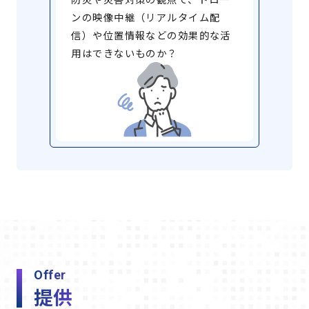
ンの映像中継（リアルタイム配
信）や位置情報などの効果的な活
用はできないものか？
Offer
提供