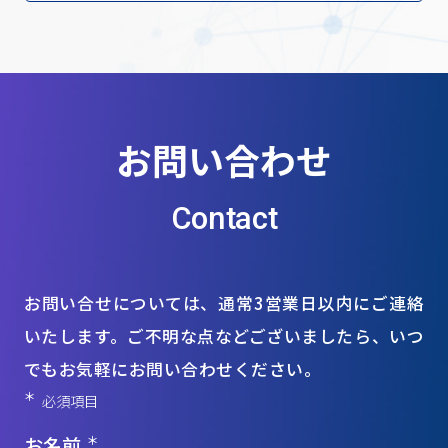
お問い合わせ
Contact
お問い合せについては、通常3営業日以内にご連絡
いたします。ご不明な点などございましたら、いつ
でもお気軽にお問い合わせください。
＊
必須項目
お名前
＊