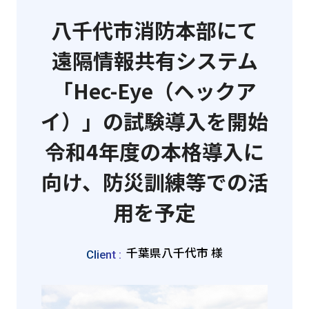
八千代市消防本部にて
遠隔情報共有システム
「Hec-Eye（ヘックア
イ）」の試験導入を開始
令和4年度の本格導入に
向け、防災訓練等での活
用を予定
千葉県八千代市 様
Client :