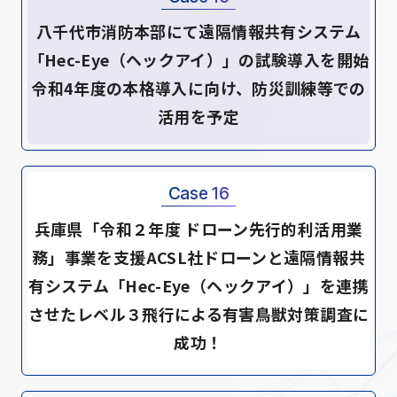
八千代市消防本部にて遠隔情報共有システム
「Hec-Eye（ヘックアイ）」の試験導入を開始
令和4年度の本格導入に向け、防災訓練等での
活用を予定
Case 16
兵庫県「令和２年度 ドローン先行的利活用業
務」事業を支援ACSL社ドローンと遠隔情報共
有システム「Hec-Eye（ヘックアイ）」を連携
させたレベル３飛行による有害鳥獣対策調査に
成功！