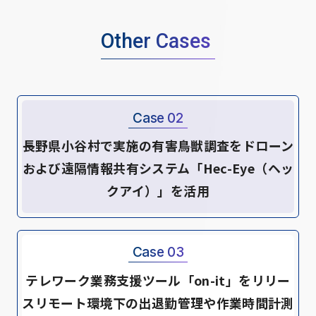
Other Cases
Case 02
長野県小谷村で実施の有害鳥獣調査をドローン
および遠隔情報共有システム「Hec-Eye（ヘッ
クアイ）」を活用
Case 03
テレワーク業務支援ツール「on-it」をリリー
スリモート環境下の出退勤管理や作業時間計測