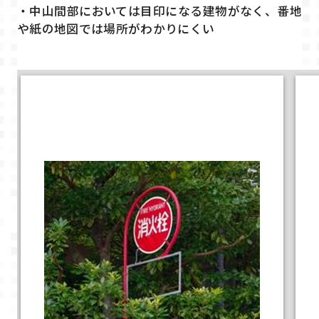
・中山間部においては目印になる建物がなく、番地
や紙の地図では場所がわかりにくい