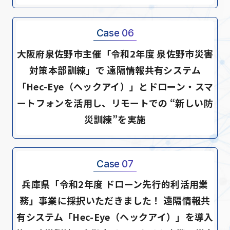
Case 06
大阪府泉佐野市主催「令和2年度 泉佐野市災害
対策本部訓練」で 遠隔情報共有システム
「Hec-Eye（ヘックアイ）」とドローン・スマ
ートフォンを活用し、リモートでの “新しい防
災訓練”を実施
Case 07
兵庫県「令和2年度 ドローン先行的利活用業
務」事業に採択いただきました！ 遠隔情報共
有システム「Hec-Eye（ヘックアイ）」を導入