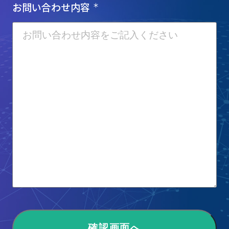
お問い合わせ内容
＊