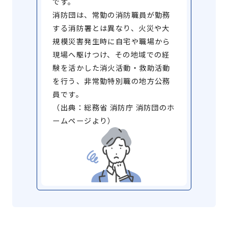
です。
消防団は、常勤の消防職員が勤務
する消防署とは異なり、火災や大
規模災害発生時に自宅や職場から
現場へ駆けつけ、その地域での経
験を活かした消火活動・救助活動
を行う、非常勤特別職の地方公務
員です。
（出典：総務省 消防庁 消防団のホ
ームページより）