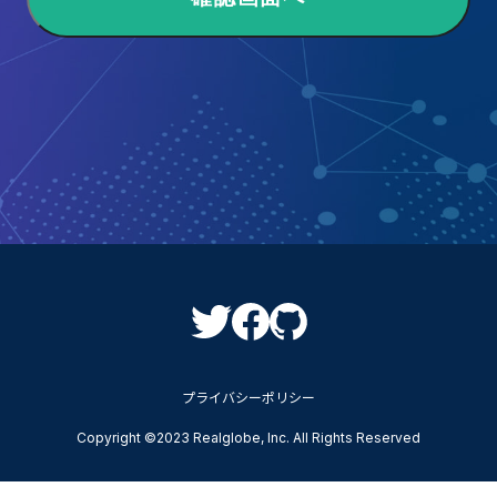
プライバシーポリシー
Copyright ©2023 Realglobe, Inc. All Rights Reserved