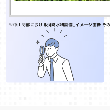
※中山間部における消防水利設備_イメージ画像 その