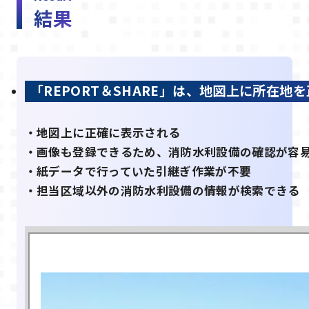
結果
「REPORT＆SHARE」は、地図上に所在
・地図上に正確に表示される
・画像も登録できるため、消防水利設備の確認が容
・紙データで行っていた引継ぎ作業が不要
・担当区域以外の消防水利設備の情報が検索できる