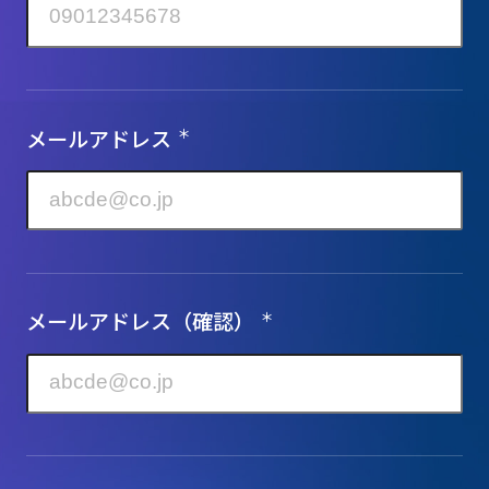
メールアドレス
＊
メールアドレス（確認）
＊