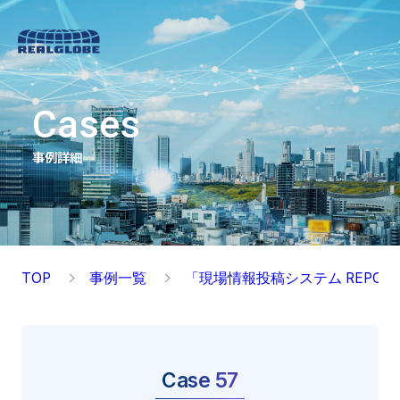
Cases
事例詳細
TOP
事例一覧
「現場情報投稿システム REPO
Case 57