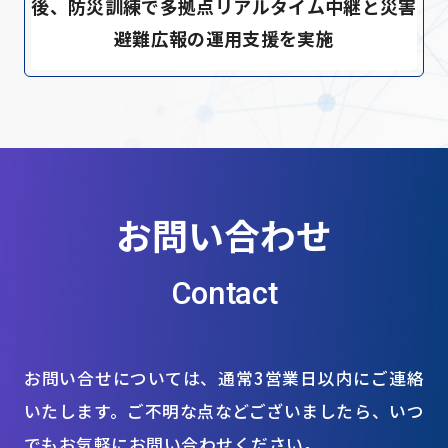
後、防災訓練で多拠点リアルタイム中継と災害
避難広報の運用支援を実施
お問い合わせ
Contact
お問い合せについては、通常3営業日以内にご連絡
いたします。ご不明な点などございましたら、いつ
でもお気軽にお問い合わせください。