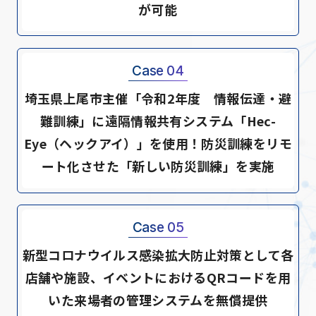
が可能
Case 04
埼玉県上尾市主催「令和2年度 情報伝達・避
難訓練」に遠隔情報共有システム「Hec-
Eye（ヘックアイ）」を使用！防災訓練をリモ
ート化させた「新しい防災訓練」を実施
Case 05
新型コロナウイルス感染拡大防止対策として各
店舗や施設、イベントにおけるQRコードを用
いた来場者の管理システムを無償提供