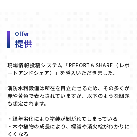
Offer
提供
現場情報投稿システム「REPORT＆SHARE（レポ
ートアンドシェア）」を導入いただきました。
消防水利設備は所在を目立たせるため、その多くが
赤や黄色で表わされていますが、以下のような問題
も想定されます。
・経年劣化により塗装が剝がれてしまっている
・木や植物の成長により、標識や消火栓がわかりに
くくなる