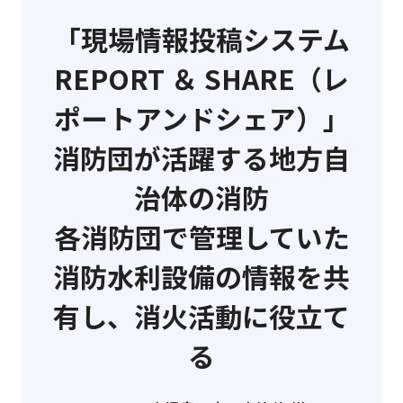
「現場情報投稿システム
REPORT ＆ SHARE（レ
ポートアンドシェア）」
消防団が活躍する地方自
治体の消防
各消防団で管理していた
消防水利設備の情報を共
有し、消火活動に役立て
る