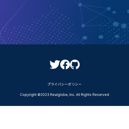
プライバシーポリシー
Copyright ©2023 Realglobe, Inc. All Rights Reserved