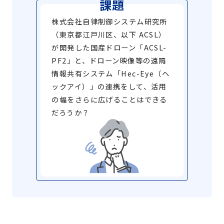
課題
株式会社⾃律制御システム研究所
（東京都江戸川区、以下 ACSL）
が開発した国産ドローン「ACSL-
PF2」と、ドローン映像等の遠隔
情報共有システム「Hec-Eye（ヘ
ックアイ）」の連携をして、活用
の幅をさらに広げることはできる
だろうか？