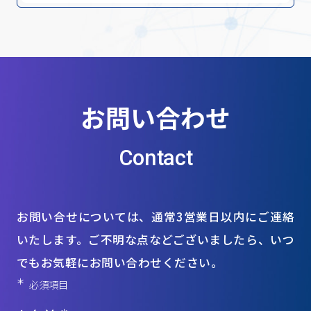
お問い合わせ
Contact
お問い合せについては、通常3営業日以内にご連絡
いたします。ご不明な点などございましたら、いつ
でもお気軽にお問い合わせください。
＊
必須項目