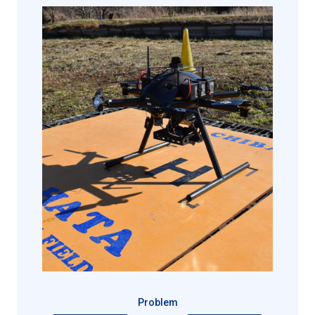
Problem