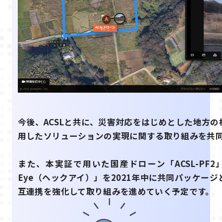
今後、ACSLと共に、災害対応をはじめとした地方
用したソリューションの実現に関する取り組みを共
また、本実証で用いた国産ドローン「ACSL-PF2
Eye（ヘックアイ）」を2021年中に共同パッケー
互連携を強化して取り組みを進めていく予定です。