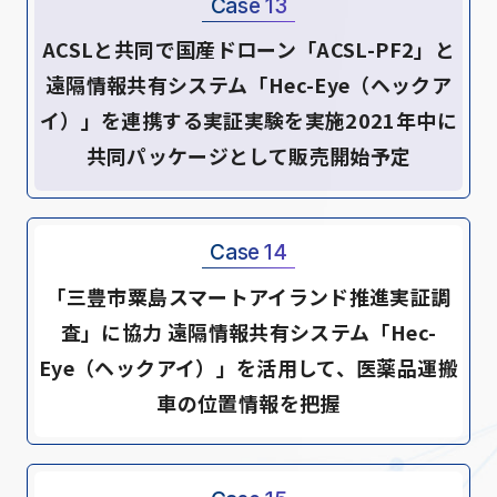
Case 13
ACSLと共同で国産ドローン「ACSL-PF2」と
遠隔情報共有システム「Hec-Eye（ヘックア
イ）」を連携する実証実験を実施2021年中に
共同パッケージとして販売開始予定
Case 14
「三豊市粟島スマートアイランド推進実証調
査」に協力 遠隔情報共有システム「Hec-
Eye（ヘックアイ）」を活用して、医薬品運搬
車の位置情報を把握