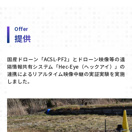
Offer
提供
国産ドローン「ACSL-PF2」とドローン映像等の遠
隔情報共有システム「Hec-Eye（ヘックアイ）」の
連携によるリアルタイム映像中継の実証実験を実施
しました。