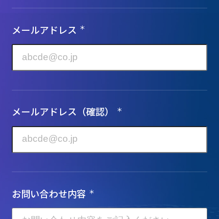
メールアドレス
＊
メールアドレス（確認）
＊
お問い合わせ内容
＊